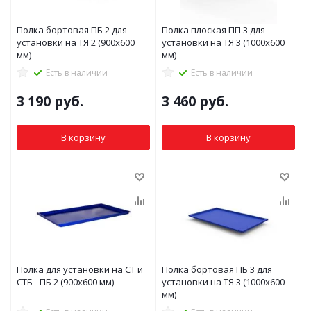
Полка бортовая ПБ 2 для
Полка плоская ПП 3 для
установки на ТЯ 2 (900x600
установки на ТЯ 3 (1000x600
мм)
мм)
Есть в наличии
Есть в наличии
3 190
руб.
3 460
руб.
В корзину
В корзину
Полка для установки на СТ и
Полка бортовая ПБ 3 для
СТБ - ПБ 2 (900x600 мм)
установки на ТЯ 3 (1000x600
мм)