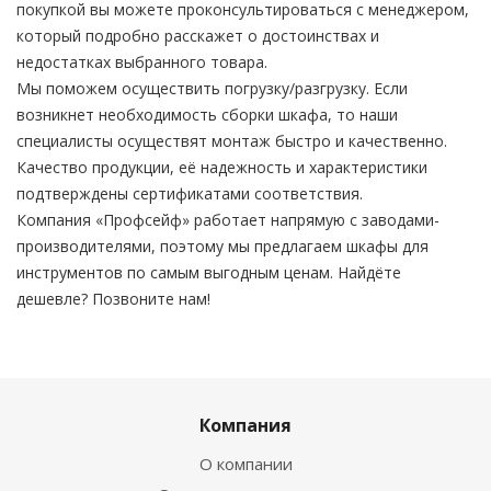
покупкой вы можете проконсультироваться с менеджером,
который подробно расскажет о достоинствах и
недостатках выбранного товара.
Мы поможем осуществить погрузку/разгрузку. Если
возникнет необходимость сборки шкафа, то наши
специалисты осуществят монтаж быстро и качественно.
Качество продукции, её надежность и характеристики
подтверждены сертификатами соответствия.
Компания «Профсейф» работает напрямую с заводами-
производителями, поэтому мы предлагаем шкафы для
инструментов по самым выгодным ценам. Найдёте
дешевле? Позвоните нам!
Компания
О компании