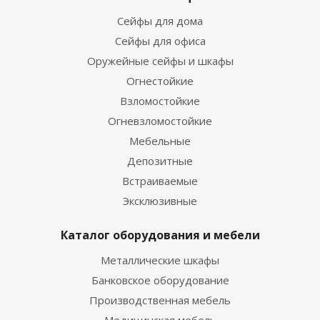
Сейфы для дома
Сейфы для офиса
Оружейные сейфы и шкафы
Огнестойкие
Взломостойкие
Огневзломостойкие
Мебельные
Депозитные
Встраиваемые
Эксклюзивные
Каталог оборудования и мебели
Металлические шкафы
Банковское оборудование
Производственная мебель