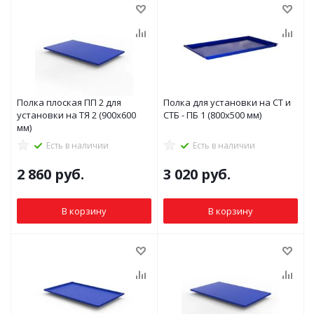
Полка плоская ПП 2 для
Полка для установки на СТ и
установки на ТЯ 2 (900x600
СТБ - ПБ 1 (800x500 мм)
мм)
Есть в наличии
Есть в наличии
2 860
руб.
3 020
руб.
В корзину
В корзину