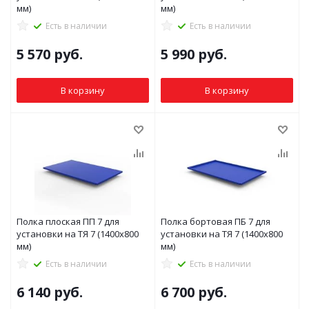
мм)
мм)
Есть в наличии
Есть в наличии
5 570
руб.
5 990
руб.
В корзину
В корзину
Полка плоская ПП 7 для
Полка бортовая ПБ 7 для
установки на ТЯ 7 (1400x800
установки на ТЯ 7 (1400x800
мм)
мм)
Есть в наличии
Есть в наличии
6 140
руб.
6 700
руб.