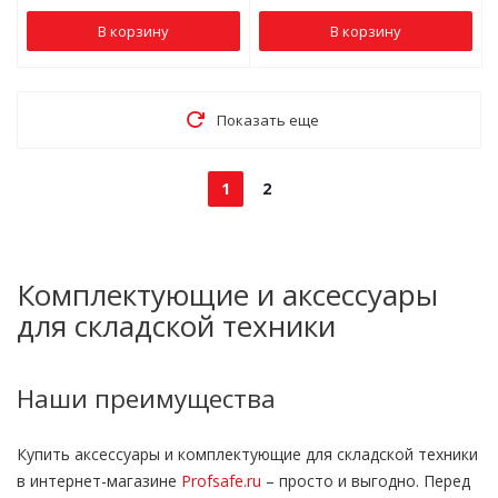
В корзину
В корзину
Показать еще
1
2
Комплектующие и аксессуары
для складской техники
Наши преимущества
Купить аксессуары и комплектующие для складской техники
в интернет-магазине
Profsafe.ru
– просто и выгодно. Перед