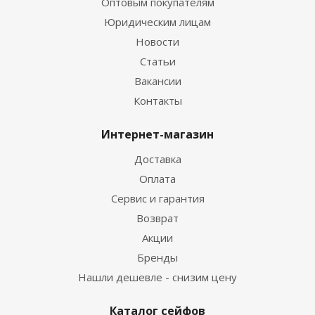
Оптовым покупателям
Юридическим лицам
Новости
Статьи
Вакансии
Контакты
Интернет-магазин
Доставка
Оплата
Сервис и гарантия
Возврат
Акции
Бренды
Нашли дешевле - снизим цену
Каталог сейфов