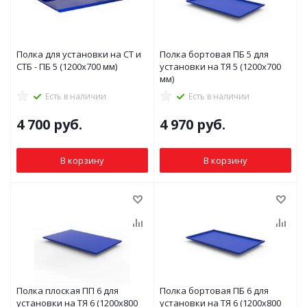
Полка для установки на СТ и
Полка бортовая ПБ 5 для
СТБ - ПБ 5 (1200x700 мм)
установки на ТЯ 5 (1200x700
мм)
Есть в наличии
Есть в наличии
4 700
руб.
4 970
руб.
В корзину
В корзину
Полка плоская ПП 6 для
Полка бортовая ПБ 6 для
установки на ТЯ 6 (1200x800
установки на ТЯ 6 (1200x800