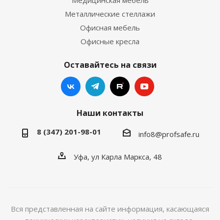
Медицинская мебель
Металлические стеллажи
Офисная мебель
Офисные кресла
Оставайтесь на связи
Наши контакты
8 (347) 201-98-01
info8@profsafe.ru
Уфа, ул Карла Маркса, 48
Вся представленная на сайте информация, касающаяся