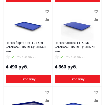
Полка бортовая ПБ 4 для
Полка плоская ПП 5 для
установки на ТЯ 4 (1200x600
установки на ТЯ 5 (1200x700
мм)
мм)
Есть в наличии
Есть в наличии
4 490
руб.
4 660
руб.
В корзину
В корзину