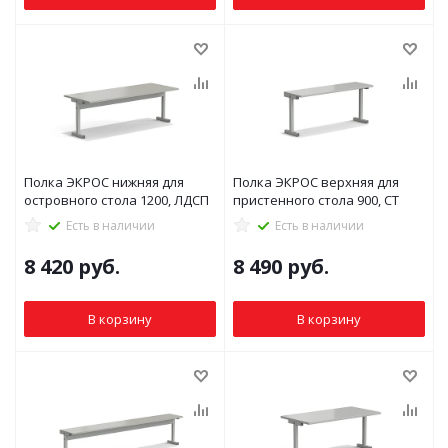
Полка ЭКРОС нижняя для
Полка ЭКРОС верхняя для
островного стола 1200, ЛДСП
пристенного стола 900, СТ
Есть в наличии
Есть в наличии
8 420
руб.
8 490
руб.
В корзину
В корзину