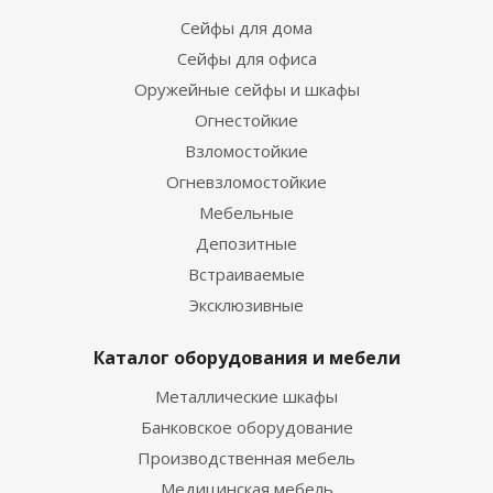
Сейфы для дома
Сейфы для офиса
Оружейные сейфы и шкафы
Огнестойкие
Взломостойкие
Огневзломостойкие
Мебельные
Депозитные
Встраиваемые
Эксклюзивные
Каталог оборудования и мебели
Металлические шкафы
Банковское оборудование
Производственная мебель
Медицинская мебель