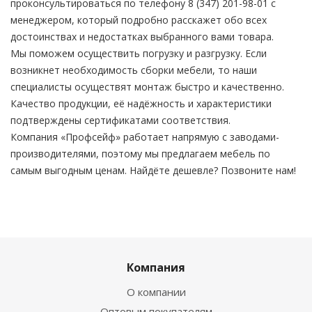
проконсультироваться по телефону 8 (347) 201-98-01 с
менеджером, который подробно расскажет обо всех
достоинствах и недостатках выбранного вами товара.
Мы поможем осуществить погрузку и разгрузку. Если
возникнет необходимость сборки мебели, то наши
специалисты осуществят монтаж быстро и качественно.
Качество продукции, её надёжность и характеристики
подтверждены сертификатами соответствия.
Компания «Профсейф» работает напрямую с заводами-
производителями, поэтому мы предлагаем мебель по
самым выгодным ценам. Найдёте дешевле? Позвоните нам!
Компания
О компании
Оптовым покупателям