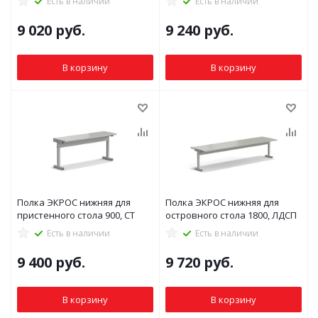
Есть в наличии
Есть в наличии
9 020
руб.
9 240
руб.
В корзину
В корзину
Полка ЭКРОС нижняя для
Полка ЭКРОС нижняя для
пристенного стола 900, СТ
островного стола 1800, ЛДСП
Есть в наличии
Есть в наличии
9 400
руб.
9 720
руб.
В корзину
В корзину