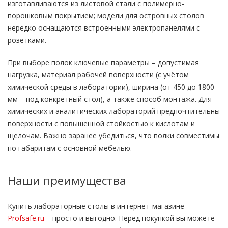
изготавливаются из листовой стали с полимерно-
порошковым покрытием; модели для островных столов
нередко оснащаются встроенными электропанелями с
розетками.
При выборе полок ключевые параметры – допустимая
нагрузка, материал рабочей поверхности (с учётом
химической среды в лаборатории), ширина (от 450 до 1800
мм – под конкретный стол), а также способ монтажа. Для
химических и аналитических лабораторий предпочтительны
поверхности с повышенной стойкостью к кислотам и
щелочам. Важно заранее убедиться, что полки совместимы
по габаритам с основной мебелью.
Наши преимущества
Купить лабораторные столы в интернет-магазине
Profsafe.ru
– просто и выгодно. Перед покупкой вы можете