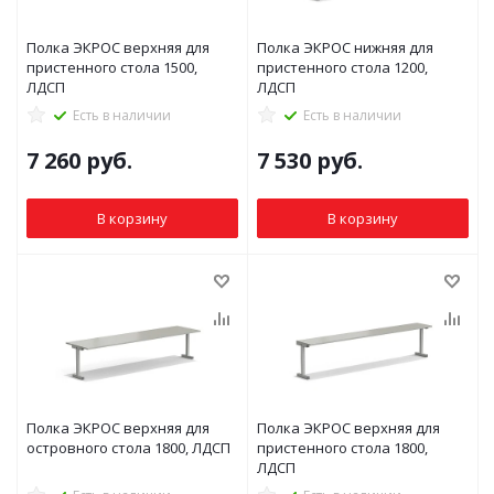
Полка ЭКРОС верхняя для
Полка ЭКРОС нижняя для
пристенного стола 1500,
пристенного стола 1200,
ЛДСП
ЛДСП
Есть в наличии
Есть в наличии
7 260
руб.
7 530
руб.
В корзину
В корзину
Полка ЭКРОС верхняя для
Полка ЭКРОС верхняя для
островного стола 1800, ЛДСП
пристенного стола 1800,
ЛДСП