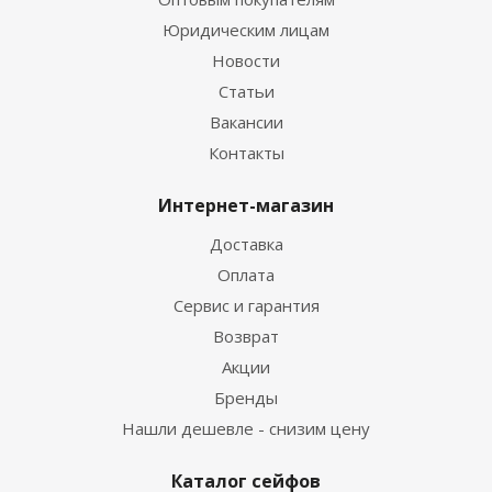
Юридическим лицам
Новости
Статьи
Вакансии
Контакты
Интернет-магазин
Доставка
Оплата
Сервис и гарантия
Возврат
Акции
Бренды
Нашли дешевле - снизим цену
Каталог сейфов