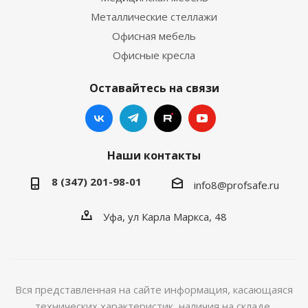
Металлические стеллажи
Офисная мебель
Офисные кресла
Оставайтесь на связи
Наши контакты
8 (347) 201-98-01
info8@profsafe.ru
Уфа, ул Карла Маркса, 48
Вся представленная на сайте информация, касающаяся
технических характеристик, наличия на складе,