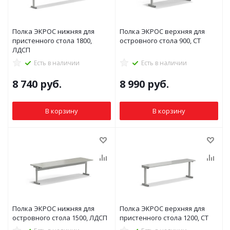
Полка ЭКРОС нижняя для
Полка ЭКРОС верхняя для
пристенного стола 1800,
островного стола 900, СТ
ЛДСП
Есть в наличии
Есть в наличии
8 740
руб.
8 990
руб.
В корзину
В корзину
Полка ЭКРОС нижняя для
Полка ЭКРОС верхняя для
островного стола 1500, ЛДСП
пристенного стола 1200, СТ