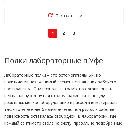
Показать еще
1
2
3
Полки лабораторные в Уфе
Лабораторные полки – это вспомогательный, но
практически незаменимый элемент оснащения рабочего
пространства. Они позволяют грамотно организовать
вертикальную зону над столом: разместить посуду,
реактивы, мелкое оборудование и расходные материалы
так, чтобы всё необходимое было под рукой, а рабочая
поверхность оставалась свободной. В лаборатории, где
каждый сантиметр стола на счету, правильно подобранные