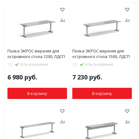
Полка ЭКРОС верхняя для
Полка ЭКРОС верхняя для
островного стола 1200, ЛДСП
островного стола 1500, ЛДСП
Есть в наличии
Есть в наличии
6 980
руб.
7 230
руб.
В корзину
В корзину